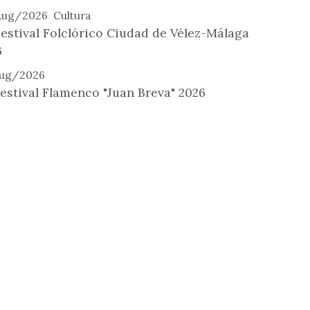
Aug/2026
Cultura
estival Folclórico Ciudad de Vélez-Málaga
6
Aug/2026
estival Flamenco "Juan Breva" 2026