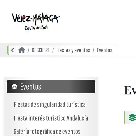
DESCUBRE
Fiestas y eventos
Eventos
Eventos
E
Fiestas de singularidad turística
Fiesta interés turístico Andalucía
Galería fotográfica de eventos