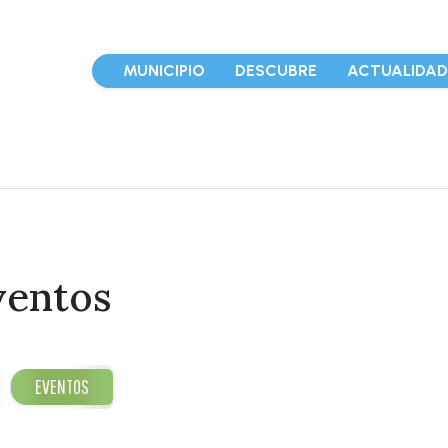
MUNICIPIO
DESCUBRE
ACTUALIDA
ventos
EVENTOS