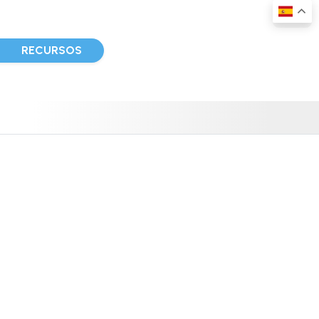
D
RECURSOS