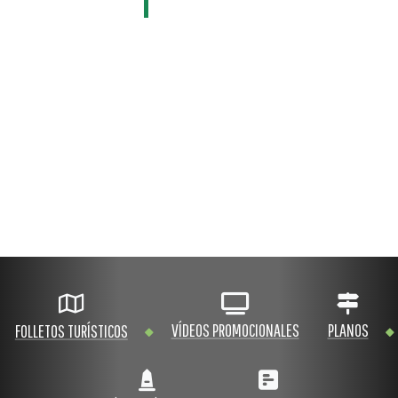
VÍDEOS PROMOCIONALES
PLANOS
FOLLETOS TURÍSTICOS