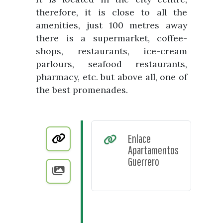
therefore, it is close to all the
amenities, just 100 metres away
there is a supermarket, coffee-
shops, restaurants, ice-cream
parlours, seafood restaurants,
pharmacy, etc. but above all, one of
the best promenades.
Enlace
Apartamentos
Guerrero