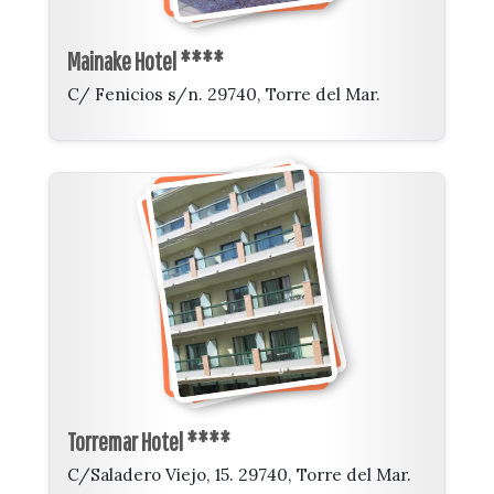
Mainake Hotel ****
C/ Fenicios s/n. 29740, Torre del Mar.
Torremar Hotel ****
C/Saladero Viejo, 15. 29740, Torre del Mar.