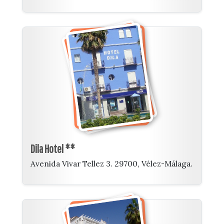
Dila Hotel **
Avenida Vivar Tellez 3. 29700, Vélez-Málaga.