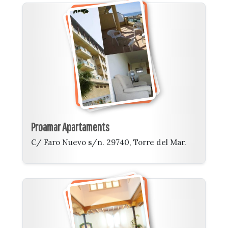
Proamar Apartaments
C/ Faro Nuevo s/n. 29740, Torre del Mar.