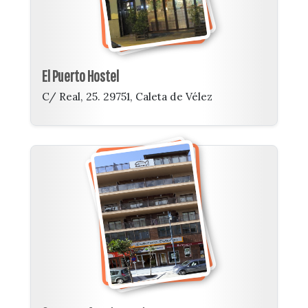
El Puerto Hostel
C/ Real, 25. 29751, Caleta de Vélez