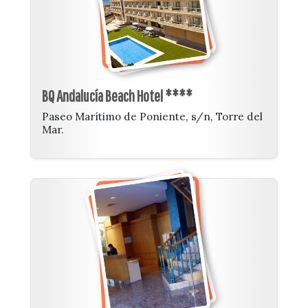
BQ Andalucía Beach Hotel ****
Paseo Marítimo de Poniente, s/n, Torre del
Mar.