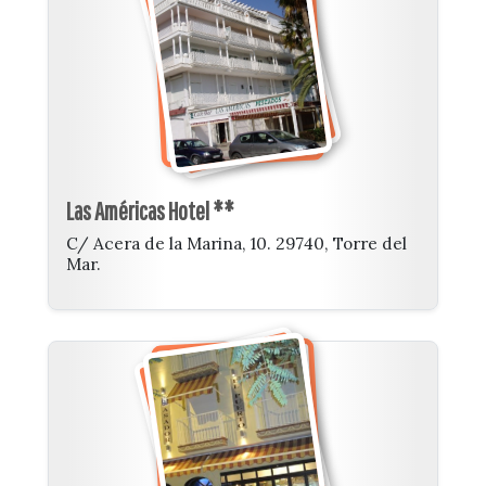
Las Américas Hotel **
C/ Acera de la Marina, 10. 29740, Torre del
Mar.