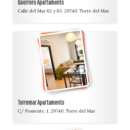
Guerrero Apartaments
Calle del Mar 62 y 63. 29740, Torre del Mar.
Torremar Apartaments
C/ Poniente, 1. 29740, Torre del Mar