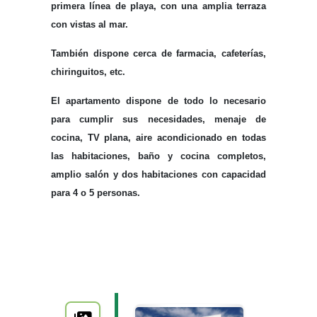
primera línea de playa, con una amplia terraza
con vistas al mar.
También dispone cerca de farmacia, cafeterías,
chiringuitos, etc.
El apartamento dispone de todo lo necesario
para cumplir sus necesidades, menaje de
cocina, TV plana, aire acondicionado en todas
las habitaciones, baño y cocina completos,
amplio salón y dos habitaciones con capacidad
para 4 o 5 personas.