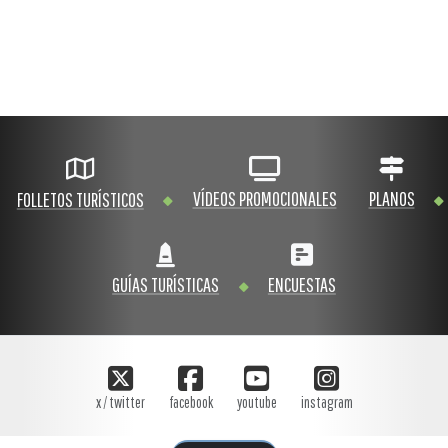
VÍDEOS PROMOCIONALES
PLANOS
FOLLETOS TURÍSTICOS
GUÍAS TURÍSTICAS
ENCUESTAS
x / twitter
facebook
youtube
instagram