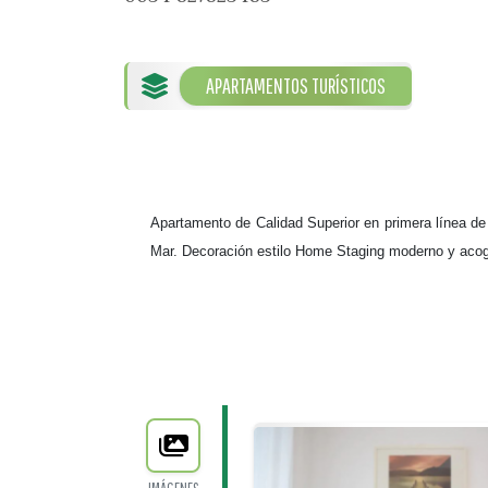
APARTAMENTOS TURÍSTICOS
Apartamento de Calidad Superior en primera línea de 
Mar. Decoración estilo Home Staging moderno y acoged
IMÁGENES