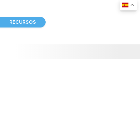
D
RECURSOS