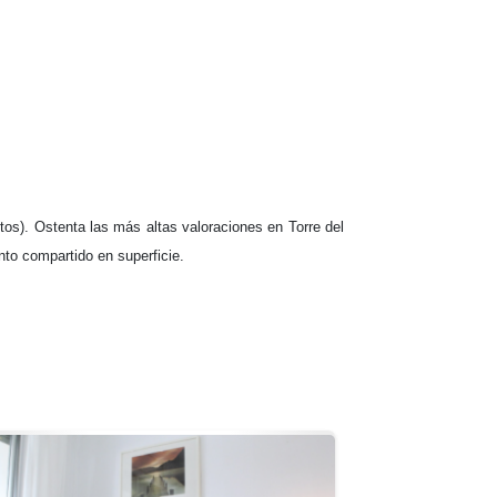
tos). Ostenta las más altas valoraciones en Torre del
to compartido en superficie.