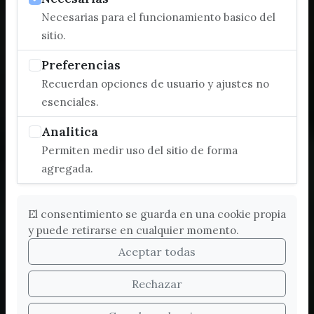
Necesarias para el funcionamiento basico del
sitio.
Preferencias
Recuerdan opciones de usuario y ajustes no
esenciales.
Analitica
Permiten medir uso del sitio de forma
agregada.
El consentimiento se guarda en una cookie propia
y puede retirarse en cualquier momento.
Aceptar todas
Rechazar