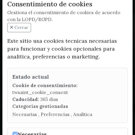
Consentimiento de cookies
Gestiona el consentimiento de cookies de acuerdo
con la LOPD/RGPD.
Cerrar
Este sitio usa cookies tecnicas necesarias
para funcionar y cookies opcionales para
analitica, preferencias o marketing.
Estado actual
Cookie de consentimiento:
twsaint_cookie_consent
Caducidad:
365 dias
Categorias gestionadas
Necesarias , Preferencias , Analitica
Necesarias