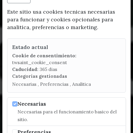
Este sitio usa cookies tecnicas necesarias
para funcionar y cookies opcionales para
analitica, preferencias o marketing.
Estado actual
Cookie de consentimiento:
twsaint_cookie_consent
Caducidad:
365 dias
Categorias gestionadas
Necesarias , Preferencias , Analitica
Necesarias
Necesarias para el funcionamiento basico del
sitio.
Preferencias