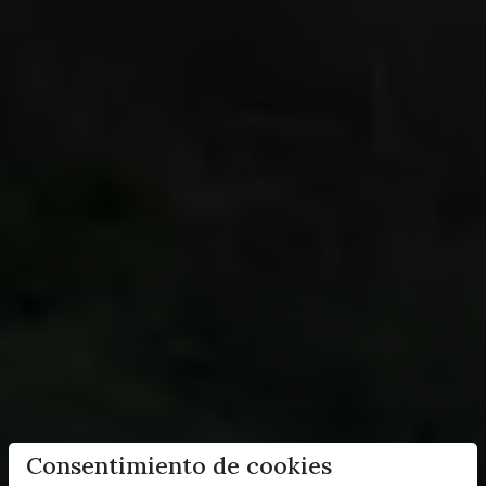
Consentimiento de cookies