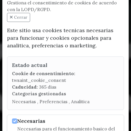
Gestiona el consentimiento de cookies de acuerdo
con la LOPD/RGPD.
Cerrar
Este sitio usa cookies tecnicas necesarias
para funcionar y cookies opcionales para
analitica, preferencias o marketing.
Estado actual
Cookie de consentimiento:
twsaint_cookie_consent
Caducidad:
365 dias
Categorias gestionadas
Necesarias , Preferencias , Analitica
Necesarias
Necesarias para el funcionamiento basico del