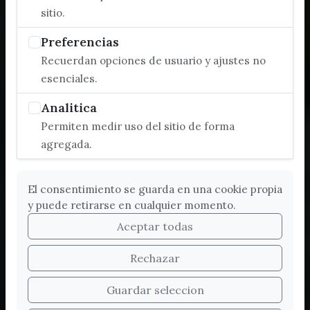
sitio.
Preferencias
Recuerdan opciones de usuario y ajustes no
esenciales.
Analitica
Permiten medir uso del sitio de forma
agregada.
El consentimiento se guarda en una cookie propia
y puede retirarse en cualquier momento.
Aceptar todas
Rechazar
Bienvenidos a la nueva
Guardar seleccion
web de Turismo de