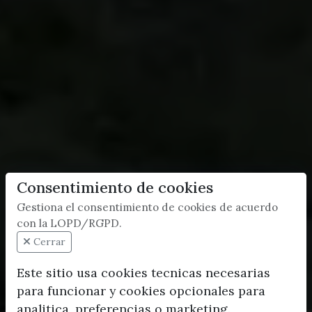
Consentimiento de cookies
Gestiona el consentimiento de cookies de acuerdo
con la LOPD/RGPD.
Cerrar
Este sitio usa cookies tecnicas necesarias
para funcionar y cookies opcionales para
analitica, preferencias o marketing.