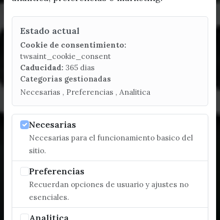
Estado actual
Cookie de consentimiento:
twsaint_cookie_consent
Caducidad:
365 dias
Categorias gestionadas
Necesarias , Preferencias , Analitica
Necesarias
Necesarias para el funcionamiento basico del
sitio.
Preferencias
Recuerdan opciones de usuario y ajustes no
esenciales.
Analitica