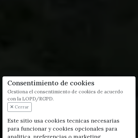
Consentimiento de cookies
Gestiona el consentimiento de cookies de acuerdo
con la LOPD/RGPD.
Cerrar
Este sitio usa cookies tecnicas necesarias
para funcionar y cookies opcionales para
analitica, preferencias o marketing.