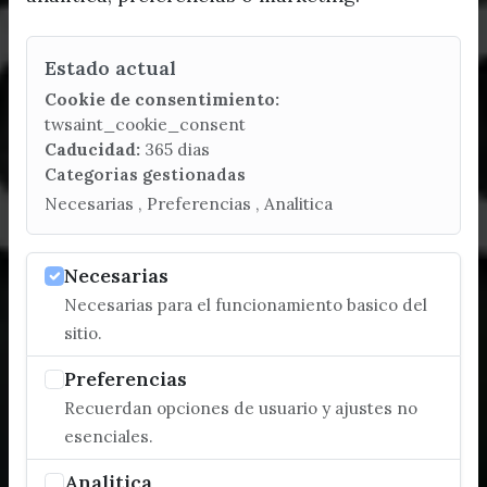
Estado actual
Cookie de consentimiento:
twsaint_cookie_consent
Caducidad:
365 dias
Categorias gestionadas
Necesarias , Preferencias , Analitica
Necesarias
Necesarias para el funcionamiento basico del
sitio.
Preferencias
Recuerdan opciones de usuario y ajustes no
esenciales.
Analitica