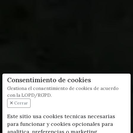
Consentimiento de cookies
Gestiona el consentimiento de cookies de acuerdo
con la LOPD/RGPD.
Cerrar
Este sitio usa cookies tecnicas necesarias
para funcionar y cookies opcionales para
analitica, preferencias o marketing.