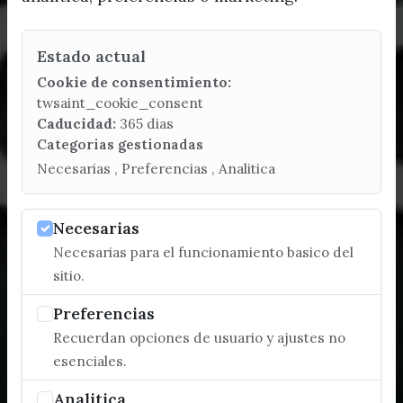
Estado actual
Cookie de consentimiento:
twsaint_cookie_consent
Caducidad:
365 dias
Categorias gestionadas
Necesarias , Preferencias , Analitica
Necesarias
Necesarias para el funcionamiento basico del
sitio.
Preferencias
Recuerdan opciones de usuario y ajustes no
esenciales.
Analitica