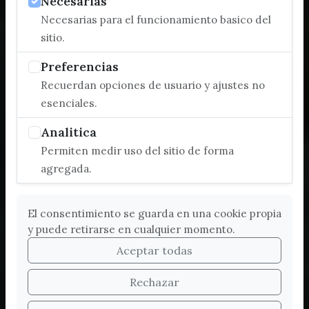
Necesarias
Necesarias para el funcionamiento basico del
sitio.
Preferencias
Recuerdan opciones de usuario y ajustes no
esenciales.
Analitica
Permiten medir uso del sitio de forma
agregada.
El consentimiento se guarda en una cookie propia
y puede retirarse en cualquier momento.
Aceptar todas
Rechazar