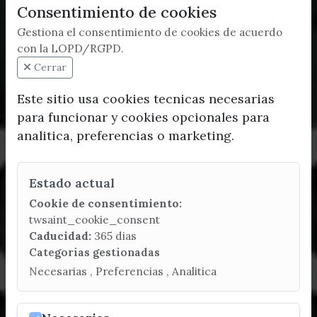
Consentimiento de cookies
Gestiona el consentimiento de cookies de acuerdo
con la LOPD/RGPD.
Cerrar
Este sitio usa cookies tecnicas necesarias
para funcionar y cookies opcionales para
analitica, preferencias o marketing.
Estado actual
Cookie de consentimiento:
twsaint_cookie_consent
Caducidad:
365 dias
Categorias gestionadas
Necesarias , Preferencias , Analitica