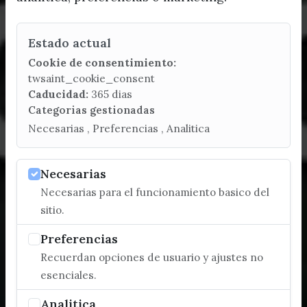
Estado actual
Cookie de consentimiento:
twsaint_cookie_consent
Caducidad:
365 dias
Categorias gestionadas
Necesarias , Preferencias , Analitica
Necesarias
Necesarias para el funcionamiento basico del
sitio.
Preferencias
Recuerdan opciones de usuario y ajustes no
esenciales.
Analitica