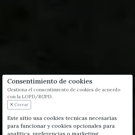
Consentimiento de cookies
Gestiona el consentimiento de cookies de acuerdo
con la LOPD/RGPD.
Cerrar
Este sitio usa cookies tecnicas necesarias
para funcionar y cookies opcionales para
analitica, preferencias o marketing.