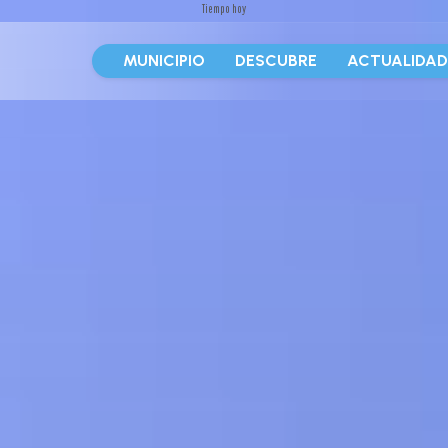
Tiempo hoy
MUNICIPIO
DESCUBRE
ACTUALIDA