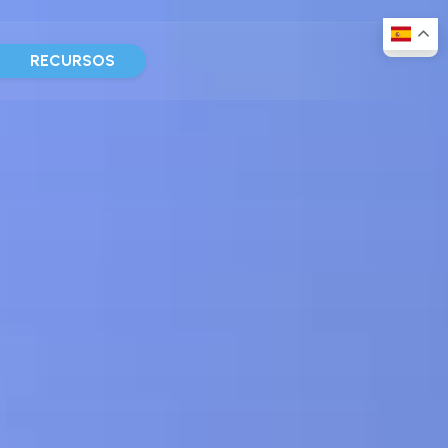
D
RECURSOS