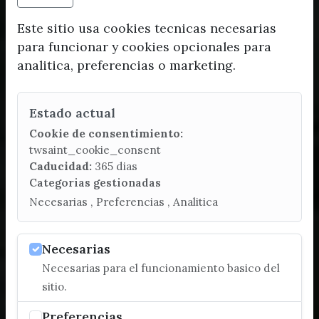
Este sitio usa cookies tecnicas necesarias
para funcionar y cookies opcionales para
analitica, preferencias o marketing.
Estado actual
Cookie de consentimiento:
twsaint_cookie_consent
Caducidad:
365 dias
Categorias gestionadas
Necesarias , Preferencias , Analitica
Necesarias
Necesarias para el funcionamiento basico del
sitio.
Preferencias