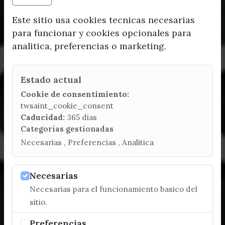
Este sitio usa cookies tecnicas necesarias
para funcionar y cookies opcionales para
analitica, preferencias o marketing.
Estado actual
Cookie de consentimiento:
twsaint_cookie_consent
Caducidad:
365 dias
Categorias gestionadas
Necesarias , Preferencias , Analitica
Necesarias
Necesarias para el funcionamiento basico del
sitio.
Preferencias