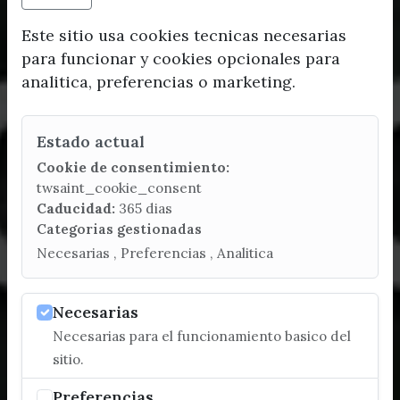
Este sitio usa cookies tecnicas necesarias
para funcionar y cookies opcionales para
analitica, preferencias o marketing.
Estado actual
Cookie de consentimiento:
twsaint_cookie_consent
Caducidad:
365 dias
Categorias gestionadas
Necesarias , Preferencias , Analitica
Necesarias
Necesarias para el funcionamiento basico del
sitio.
Preferencias