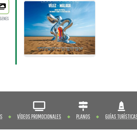
GENES
OS
VÍDEOS PROMOCIONALES
PLANOS
GUÍAS TURÍSTICA