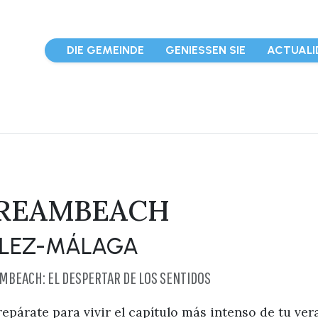
DIE GEMEINDE
GENIESSEN SIE
ACTUALI
REAMBEACH
LEZ-MÁLAGA
MBEACH: EL DESPERTAR DE LOS SENTIDOS
repárate para vivir el capítulo más intenso de tu vera