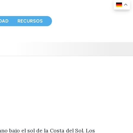
DAD
RECURSOS
no bajo el sol de la Costa del Sol. Los