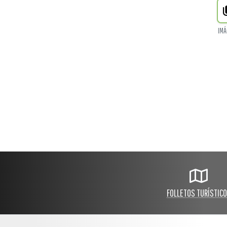
IMÁ
FOLLETOS TURÍSTIC