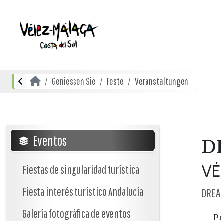
Geniessen Sie
Feste
Veranstaltungen
Eventos
D
VÉ
Fiestas de singularidad turística
Fiesta interés turístico Andalucía
DREA
Galería fotográfica de eventos
P