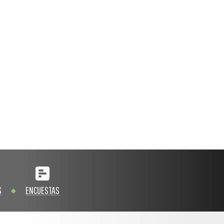
S
ENCUESTAS