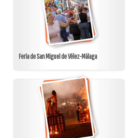
Feria de San Miguel de Vélez-Málaga