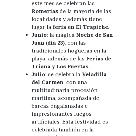
este mes se celebran las
Romerías
de la mayoría de las
localidades y además tiene
lugar la
feria en El Trapiche.
Junio
: la mágica
Noche de San
Juan (día 23)
, con las
tradicionales hogueras en la
playa, además de las
Ferias de
Triana y Los
Puertas.
Julio
: se celebra la
Veladilla
del Carmen
, con una
multitudinaria procesión
marítima, acompañada de
barcas engalanadas e
impresionantes fuegos
artificiales. Esta festividad es
celebrada también en la