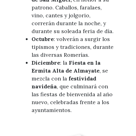
patrono. Caballos, faralaes,
vino, cantes y jolgorio,
correrán durante la noche, y
durante su soleada feria de día.
Octubre
: volverán a surgir los
tipismos y tradiciones, durante
las diversas Romerías.
Diciembre
: la
Fiesta en la
Ermita Alta de Almayate
, se
mezcla con la
festividad
navideña
, que culminará con
las fiestas de bienvenida al año
nuevo, celebradas frente a los
ayuntamientos.