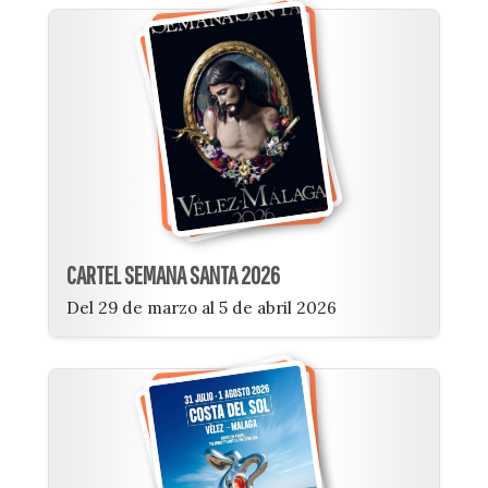
CARTEL SEMANA SANTA 2026
Del 29 de marzo al 5 de abril 2026