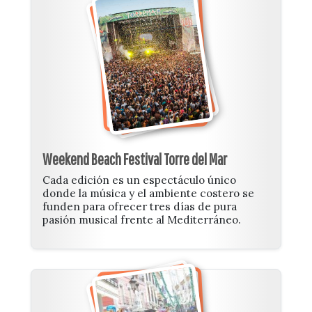
Weekend Beach Festival Torre del Mar
Cada edición es un espectáculo único
donde la música y el ambiente costero se
funden para ofrecer tres días de pura
pasión musical frente al Mediterráneo.