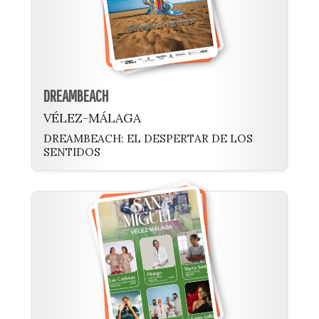
DREAMBEACH
VÉLEZ-MÁLAGA
DREAMBEACH: EL DESPERTAR DE LOS
SENTIDOS