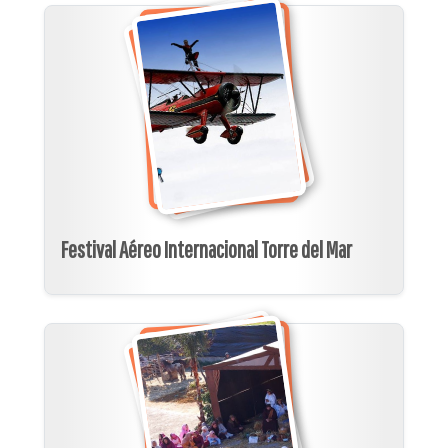
Festival Aéreo Internacional Torre del Mar