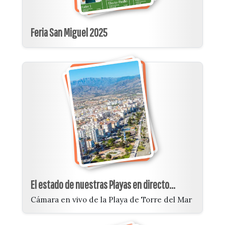
Feria San Miguel 2025
El estado de nuestras Playas en directo...
Cámara en vivo de la Playa de Torre del Mar