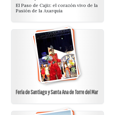
El Paso de Cajiz: el corazón vivo de la
Pasión de la Axarquía
Feria de Santiago y Santa Ana de Torre del Mar