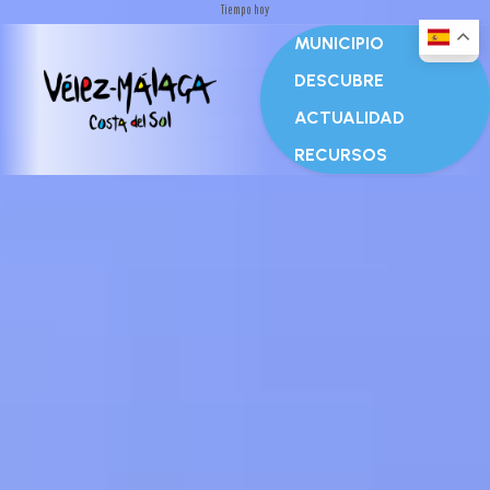
Tiempo hoy
MUNICIPIO
DESCUBRE
ACTUALIDAD
RECURSOS