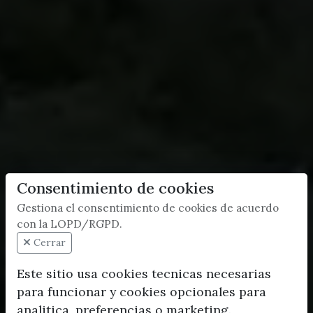
Consentimiento de cookies
Gestiona el consentimiento de cookies de acuerdo
con la LOPD/RGPD.
Cerrar
Este sitio usa cookies tecnicas necesarias
para funcionar y cookies opcionales para
analitica, preferencias o marketing.