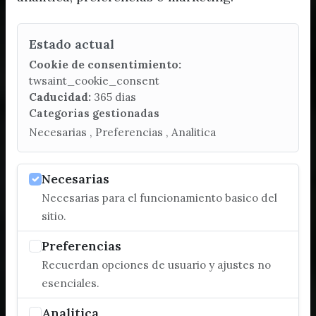
Estado actual
Cookie de consentimiento:
twsaint_cookie_consent
Caducidad:
365 dias
Categorias gestionadas
Necesarias , Preferencias , Analitica
Necesarias
Necesarias para el funcionamiento basico del
sitio.
Preferencias
Recuerdan opciones de usuario y ajustes no
esenciales.
Analitica