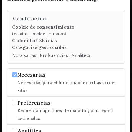
Estado actual
Cookie de consentimiento:
twsaint_cookie_consent
Caducidad:
365 dias
Categorias gestionadas
Necesarias , Preferencias , Analitica
Necesarias
Necesarias para el funcionamiento basico del
sitio.
Preferencias
Recuerdan opciones de usuario y ajustes no
esenciales.
Analitica