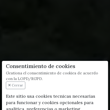
Consentimiento de cookies
Gestiona el consentimiento de cookies de acuerdo
con la LOPD/RGPD.
Cerrar
Este sitio usa cookies tecnicas necesarias
para funcionar y cookies opcionales para
analitica, preferencias o marketing.