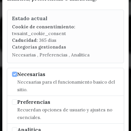
Estado actual
Cookie de consentimiento:
twsaint_cookie_consent
Caducidad:
365 dias
Categorias gestionadas
Necesarias , Preferencias , Analitica
Necesarias
Necesarias para el funcionamiento basico del
sitio.
Preferencias
Recuerdan opciones de usuario y ajustes no
esenciales.
Analitica