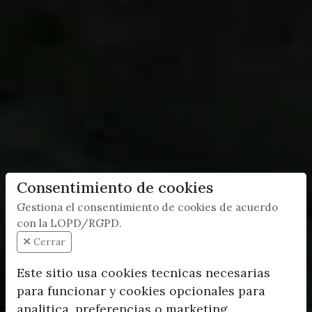
Consentimiento de cookies
Gestiona el consentimiento de cookies de acuerdo
con la LOPD/RGPD.
Cerrar
Este sitio usa cookies tecnicas necesarias
para funcionar y cookies opcionales para
analitica, preferencias o marketing.