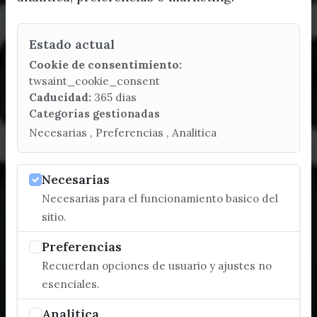
Estado actual
Cookie de consentimiento:
twsaint_cookie_consent
Caducidad:
365 dias
Categorias gestionadas
Necesarias , Preferencias , Analitica
Necesarias
Necesarias para el funcionamiento basico del
sitio.
Preferencias
Recuerdan opciones de usuario y ajustes no
esenciales.
Analitica