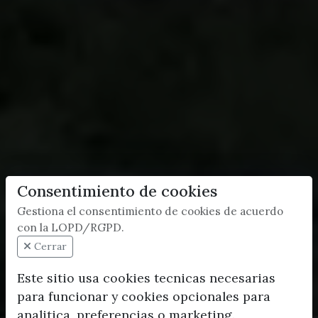
Consentimiento de cookies
Gestiona el consentimiento de cookies de acuerdo
con la LOPD/RGPD.
Cerrar
Este sitio usa cookies tecnicas necesarias
para funcionar y cookies opcionales para
analitica, preferencias o marketing.