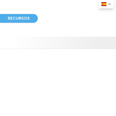
D
RECURSOS