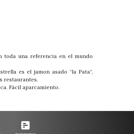
en toda una referencia en el mundo
trella es el jamon asado “la Pata“,
s restaurantes.
ca. Fácil aparcamiento.