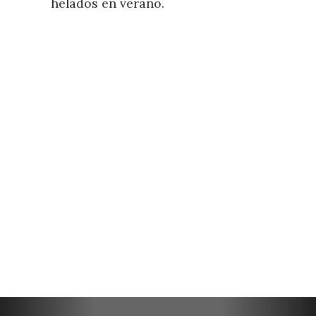
helados en verano.