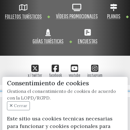
VÍDEOS PROMOCIONALES
PLANOS
FOLLETOS TURÍSTICOS
GUÍAS TURÍSTICAS
ENCUESTAS
x / twitter
facebook
youtube
instagram
Consentimiento de cookies
Gestiona el consentimiento de cookies de acuerdo
Mapa Web
con la LOPD/RGPD.
Cerrar
Este sitio usa cookies tecnicas necesarias
para funcionar y cookies opcionales para