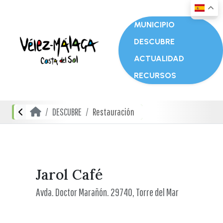
MUNICIPIO
DESCUBRE
ACTUALIDAD
RECURSOS
DESCUBRE
Restauración
Jarol Café
Avda. Doctor Marañón. 29740, Torre del Mar