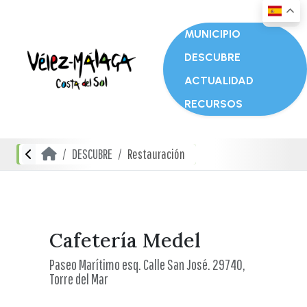
MUNICIPIO
DESCUBRE
ACTUALIDAD
RECURSOS
DESCUBRE
Restauración
Cafetería Medel
Paseo Marítimo esq. Calle San José. 29740,
Torre del Mar