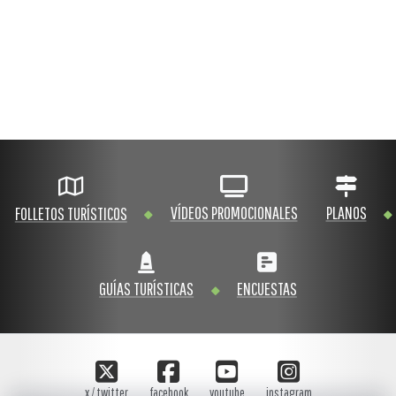
VÍDEOS PROMOCIONALES
PLANOS
FOLLETOS TURÍSTICOS
GUÍAS TURÍSTICAS
ENCUESTAS
x / twitter
facebook
youtube
instagram