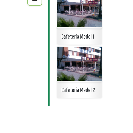
Cafetería Medel 1
Cafetería Medel 2