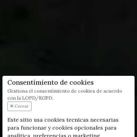
Consentimiento de cookies
Gestiona el consentimiento de cookies de acuerdo
con la LOPD/RGPD.
Cerrar
Este sitio usa cookies tecnicas necesarias
para funcionar y cookies opcionales para
analitica, preferencias o marketing.