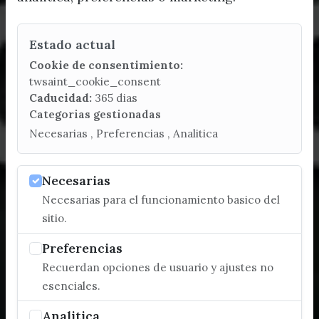
Estado actual
Cookie de consentimiento:
twsaint_cookie_consent
Caducidad:
365 dias
Categorias gestionadas
Necesarias , Preferencias , Analitica
Necesarias
Necesarias para el funcionamiento basico del
sitio.
Preferencias
Recuerdan opciones de usuario y ajustes no
esenciales.
Analitica