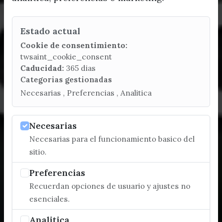
Estado actual
Cookie de consentimiento:
twsaint_cookie_consent
Caducidad:
365 dias
Categorias gestionadas
Necesarias , Preferencias , Analitica
Necesarias
Necesarias para el funcionamiento basico del
sitio.
Preferencias
Recuerdan opciones de usuario y ajustes no
esenciales.
Analitica