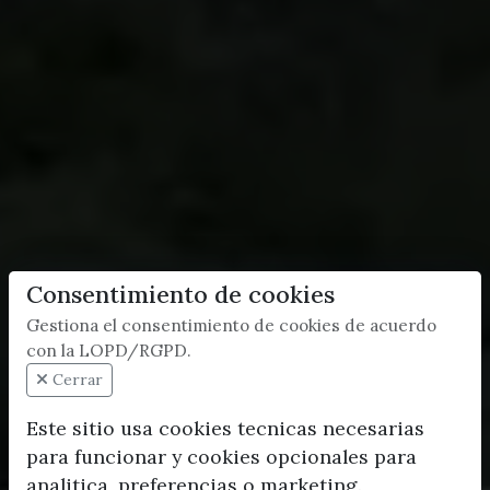
Consentimiento de cookies
Gestiona el consentimiento de cookies de acuerdo
con la LOPD/RGPD.
Cerrar
Este sitio usa cookies tecnicas necesarias
para funcionar y cookies opcionales para
analitica, preferencias o marketing.