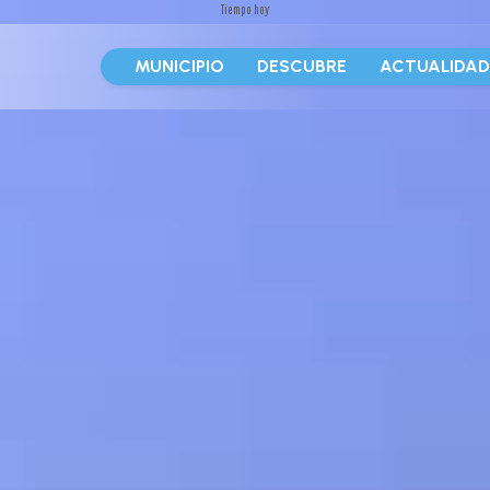
Tiempo hoy
MUNICIPIO
DESCUBRE
ACTUALIDA