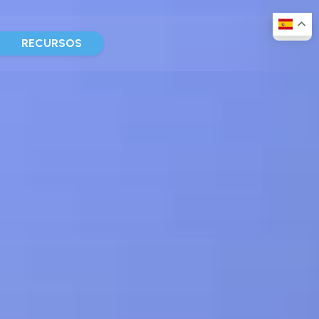
D
RECURSOS