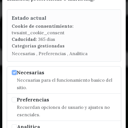
Estado actual
Cookie de consentimiento:
twsaint_cookie_consent
Caducidad:
365 dias
Categorias gestionadas
Necesarias , Preferencias , Analitica
Necesarias
Necesarias para el funcionamiento basico del
sitio.
Preferencias
Recuerdan opciones de usuario y ajustes no
esenciales.
Analitica