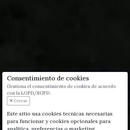
Consentimiento de cookies
Gestiona el consentimiento de cookies de acuerdo
con la LOPD/RGPD.
Cerrar
Este sitio usa cookies tecnicas necesarias
para funcionar y cookies opcionales para
analitica, preferencias o marketing.