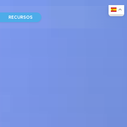
D
RECURSOS