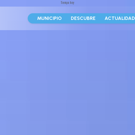
Tiempo hoy
MUNICIPIO
DESCUBRE
ACTUALIDA