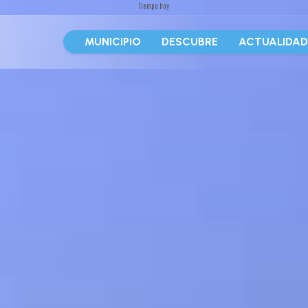
Tiempo hoy
MUNICIPIO
DESCUBRE
ACTUALIDA