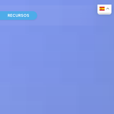
D
RECURSOS