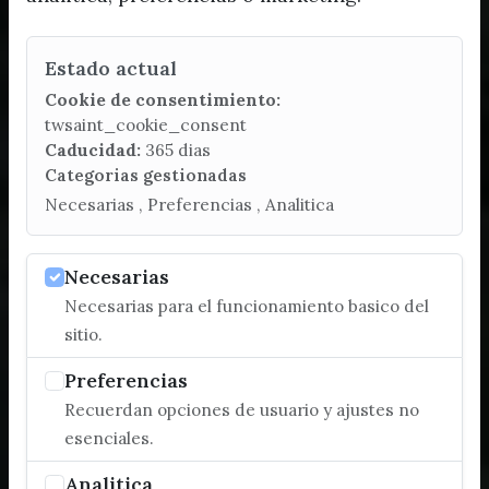
Estado actual
Cookie de consentimiento:
twsaint_cookie_consent
Caducidad:
365 dias
Categorias gestionadas
Necesarias , Preferencias , Analitica
Necesarias
Necesarias para el funcionamiento basico del
sitio.
Preferencias
Recuerdan opciones de usuario y ajustes no
esenciales.
Analitica