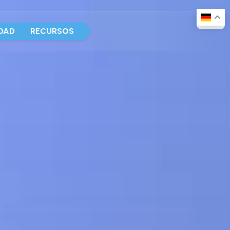
DAD
RECURSOS