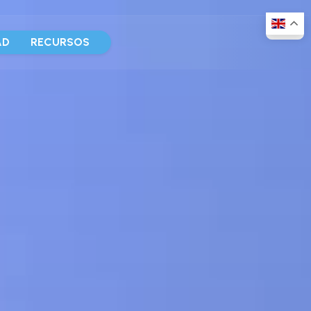
AD
RECURSOS