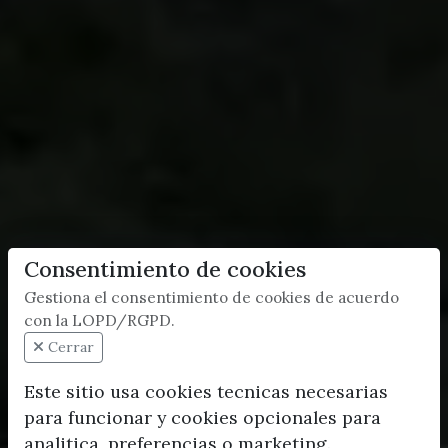
Consentimiento de cookies
Gestiona el consentimiento de cookies de acuerdo
con la LOPD/RGPD.
Cerrar
Este sitio usa cookies tecnicas necesarias
para funcionar y cookies opcionales para
analitica, preferencias o marketing.