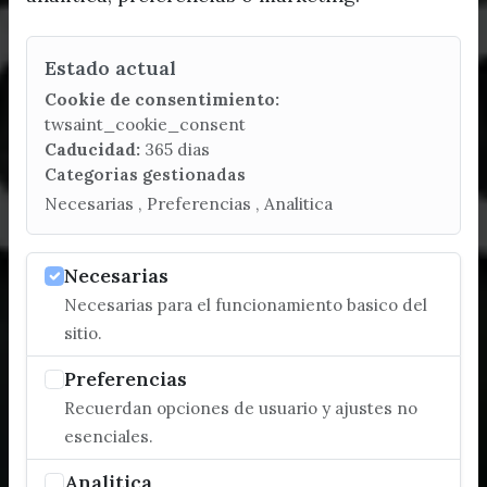
Estado actual
Cookie de consentimiento:
twsaint_cookie_consent
Caducidad:
365 dias
Categorias gestionadas
Necesarias , Preferencias , Analitica
Necesarias
Necesarias para el funcionamiento basico del
sitio.
Preferencias
Recuerdan opciones de usuario y ajustes no
esenciales.
Analitica