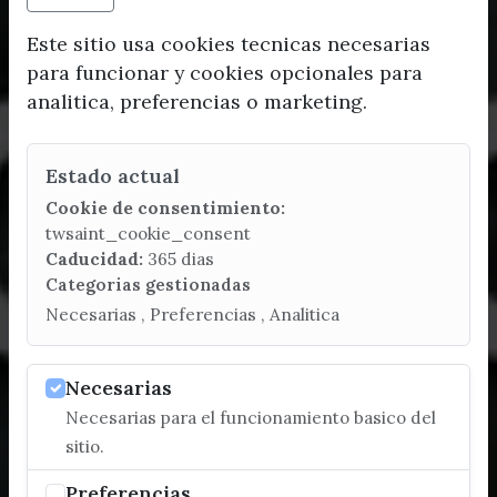
Este sitio usa cookies tecnicas necesarias
para funcionar y cookies opcionales para
analitica, preferencias o marketing.
Estado actual
Cookie de consentimiento:
twsaint_cookie_consent
Caducidad:
365 dias
Categorias gestionadas
Necesarias , Preferencias , Analitica
Necesarias
Necesarias para el funcionamiento basico del
sitio.
Preferencias