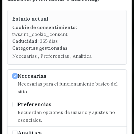
Estado actual
Cookie de consentimiento:
twsaint_cookie_consent
Caducidad:
365 dias
Categorias gestionadas
Necesarias , Preferencias , Analitica
Necesarias
Necesarias para el funcionamiento basico del
sitio.
Preferencias
Recuerdan opciones de usuario y ajustes no
esenciales.
Analitica