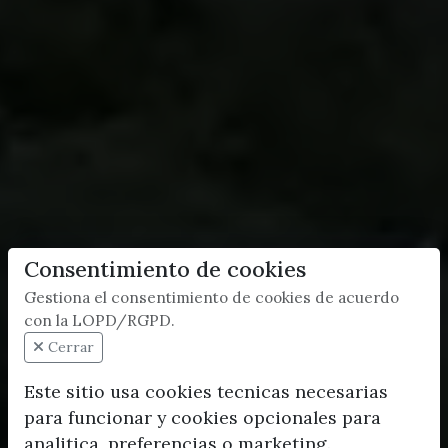
Consentimiento de cookies
Gestiona el consentimiento de cookies de acuerdo
con la LOPD/RGPD.
Cerrar
Este sitio usa cookies tecnicas necesarias
para funcionar y cookies opcionales para
analitica, preferencias o marketing.