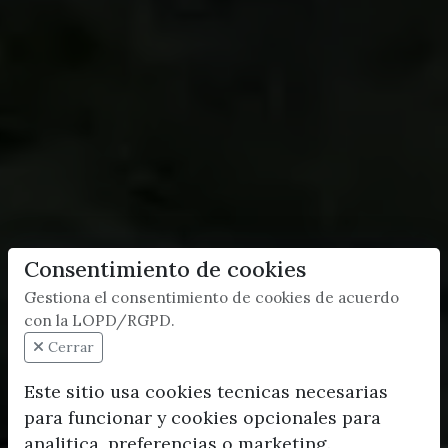
Consentimiento de cookies
Gestiona el consentimiento de cookies de acuerdo
con la LOPD/RGPD.
Cerrar
Este sitio usa cookies tecnicas necesarias
para funcionar y cookies opcionales para
analitica, preferencias o marketing.