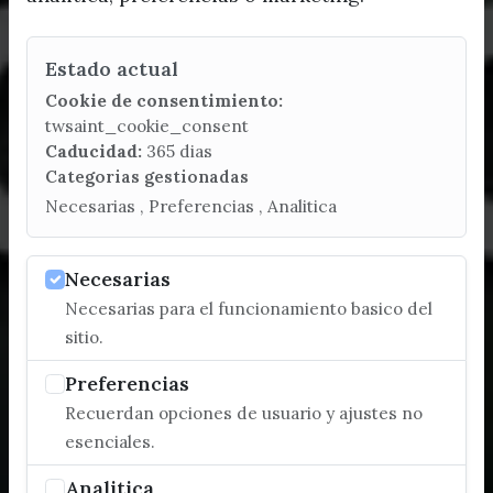
Estado actual
Cookie de consentimiento:
twsaint_cookie_consent
Caducidad:
365 dias
Categorias gestionadas
Necesarias , Preferencias , Analitica
Necesarias
Necesarias para el funcionamiento basico del
sitio.
Preferencias
Recuerdan opciones de usuario y ajustes no
esenciales.
Analitica