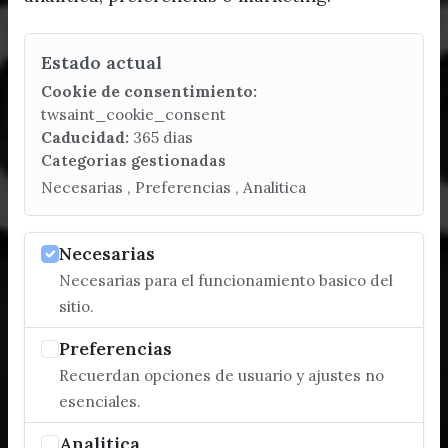
Estado actual
Cookie de consentimiento:
twsaint_cookie_consent
Caducidad:
365 dias
Categorias gestionadas
Necesarias , Preferencias , Analitica
Necesarias
Necesarias para el funcionamiento basico del
sitio.
Preferencias
Recuerdan opciones de usuario y ajustes no
esenciales.
Analitica