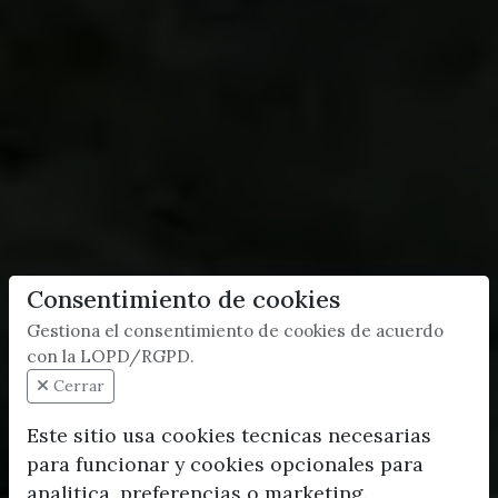
Consentimiento de cookies
Gestiona el consentimiento de cookies de acuerdo
con la LOPD/RGPD.
Cerrar
Este sitio usa cookies tecnicas necesarias
para funcionar y cookies opcionales para
analitica, preferencias o marketing.