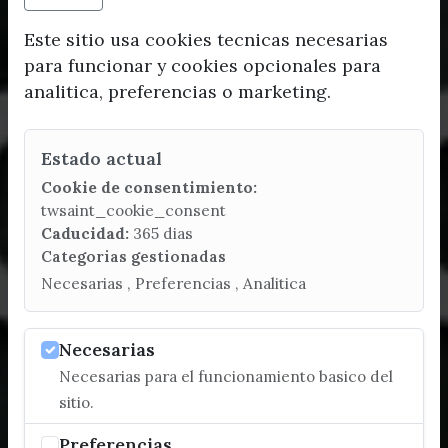
Este sitio usa cookies tecnicas necesarias
para funcionar y cookies opcionales para
analitica, preferencias o marketing.
Estado actual
Cookie de consentimiento:
twsaint_cookie_consent
Caducidad:
365 dias
Categorias gestionadas
Necesarias , Preferencias , Analitica
Necesarias
Necesarias para el funcionamiento basico del
sitio.
Preferencias