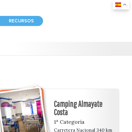
D
RECURSOS
Camping Almayate
Costa
1ª Categoría
Carretera Nacional 340 km