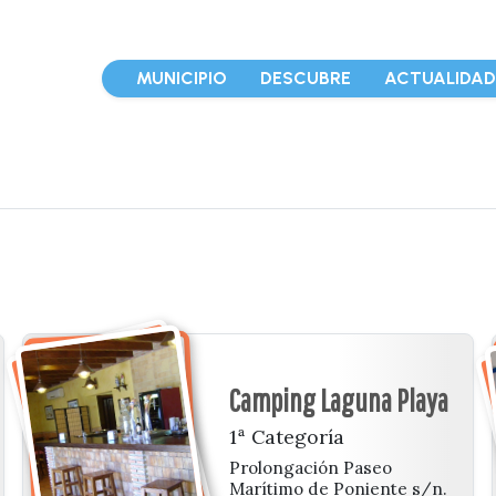
MUNICIPIO
DESCUBRE
ACTUALIDA
Camping Laguna Playa
1ª Categoría
Prolongación Paseo
Marítimo de Poniente s/n.