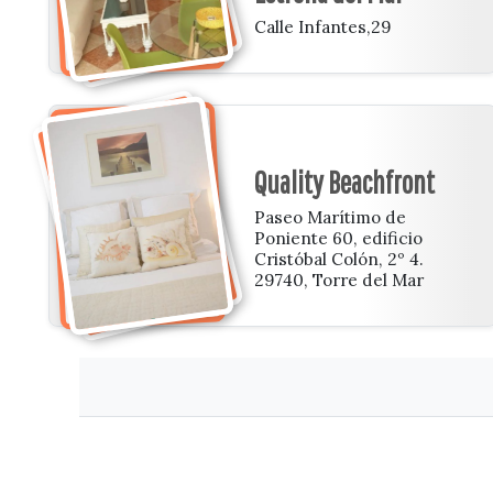
Calle Infantes,29
Quality Beachfront
Paseo Marítimo de
Poniente 60, edificio
Cristóbal Colón, 2º 4.
29740, Torre del Mar