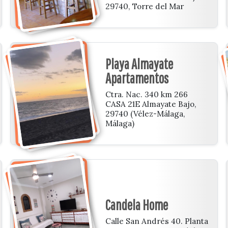
29740, Torre del Mar
Playa Almayate
Apartamentos
Ctra. Nac. 340 km 266
CASA 21E Almayate Bajo,
29740 (Vélez-Málaga,
Málaga)
Candela Home
Calle San Andrés 40. Planta