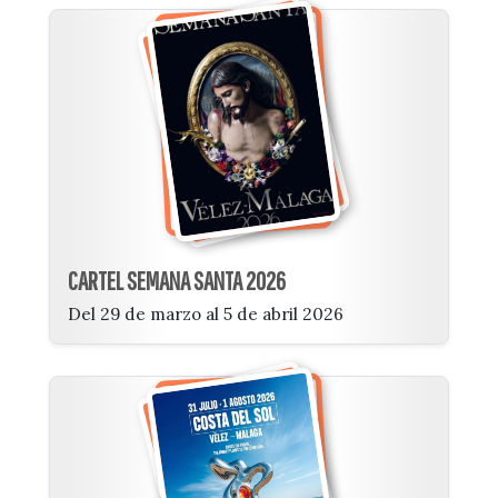
CARTEL SEMANA SANTA 2026
Del 29 de marzo al 5 de abril 2026