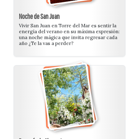
Noche de San Juan
Vivir San Juan en Torre del Mar es sentir la
energía del verano en su máxima expresión:
una noche mágica que invita regresar cada
año ¿Te la vas a perder?