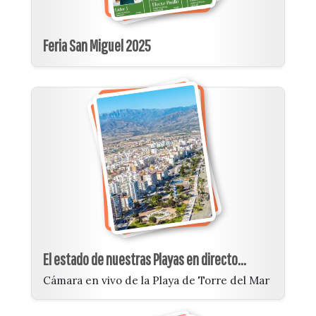
Feria San Miguel 2025
El estado de nuestras Playas en directo...
Cámara en vivo de la Playa de Torre del Mar