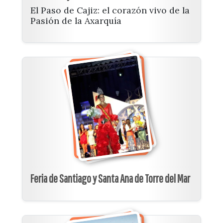
El Paso de Cajiz: el corazón vivo de la
Pasión de la Axarquía
Feria de Santiago y Santa Ana de Torre del Mar