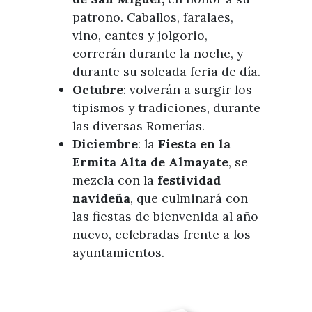
patrono. Caballos, faralaes,
vino, cantes y jolgorio,
correrán durante la noche, y
durante su soleada feria de día.
Octubre
: volverán a surgir los
tipismos y tradiciones, durante
las diversas Romerías.
Diciembre
: la
Fiesta en la
Ermita Alta de Almayate
, se
mezcla con la
festividad
navideña
, que culminará con
las fiestas de bienvenida al año
nuevo, celebradas frente a los
ayuntamientos.