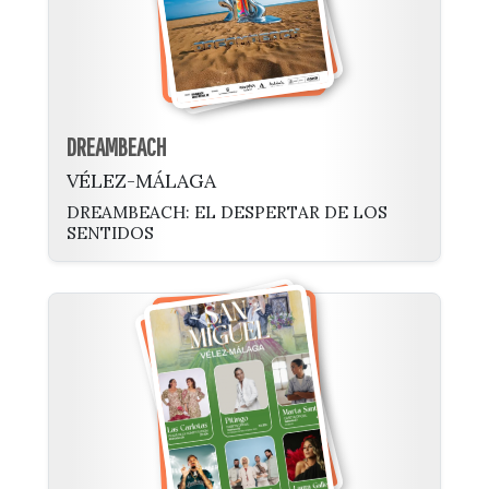
DREAMBEACH
VÉLEZ-MÁLAGA
DREAMBEACH: EL DESPERTAR DE LOS
SENTIDOS