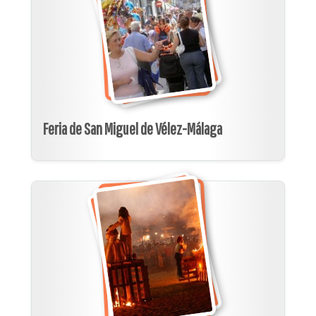
Feria de San Miguel de Vélez-Málaga