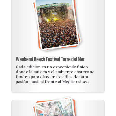
Weekend Beach Festival Torre del Mar
Cada edición es un espectáculo único
donde la música y el ambiente costero se
funden para ofrecer tres días de pura
pasión musical frente al Mediterráneo.