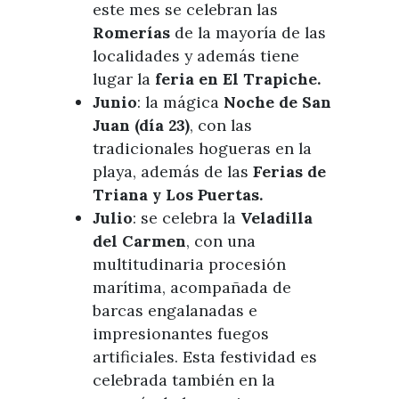
este mes se celebran las
Romerías
de la mayoría de las
localidades y además tiene
lugar la
feria en El Trapiche.
Junio
: la mágica
Noche de San
Juan (día 23)
, con las
tradicionales hogueras en la
playa, además de las
Ferias de
Triana y Los
Puertas.
Julio
: se celebra la
Veladilla
del Carmen
, con una
multitudinaria procesión
marítima, acompañada de
barcas engalanadas e
impresionantes fuegos
artificiales. Esta festividad es
celebrada también en la