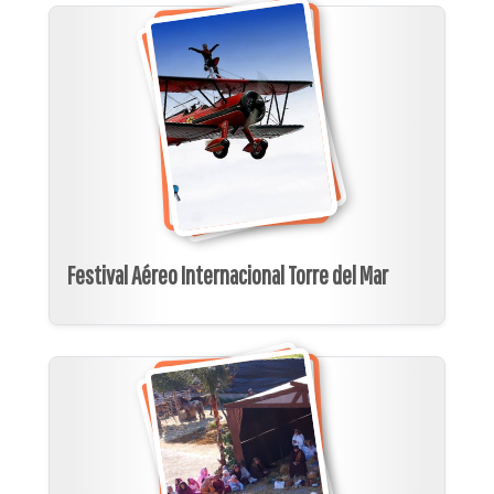
Festival Aéreo Internacional Torre del Mar