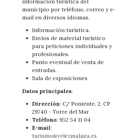
información turística del
municipio por teléfono, correo y e-
mail en diversos idiomas.
Información turística.
Envíos de material turístico
para peticiones individuales y
profesionales.
Punto eventual de venta de
entradas.
Sala de exposiciones
Datos principales
:
Dirección
: C/ Poniente, 2. CP
29740 - Torre del Mar
Teléfono
: 952 54 11 04
E-mail
:
turismo@velezmalaga.es