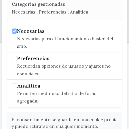
Categorias gestionadas
Necesarias , Preferencias , Analitica
© EXCMO. AYUNTAMIENTO DE VÉLEZ-MÁLAGA
Necesarias
Necesarias para el funcionamiento basico del
sitio.
Preferencias
Recuerdan opciones de usuario y ajustes no
esenciales.
Analitica
Permiten medir uso del sitio de forma
agregada.
El consentimiento se guarda en una cookie propia
y puede retirarse en cualquier momento.