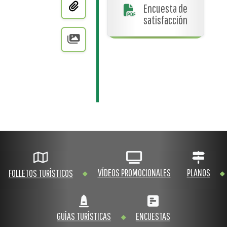
Encuesta de
satisfacción
VÍDEOS PROMOCIONALES
PLANOS
FOLLETOS TURÍSTICOS
GUÍAS TURÍSTICAS
ENCUESTAS