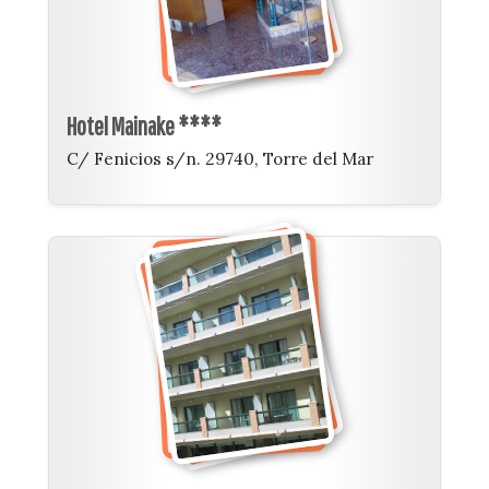
Hotel Mainake ****
C/ Fenicios s/n. 29740, Torre del Mar