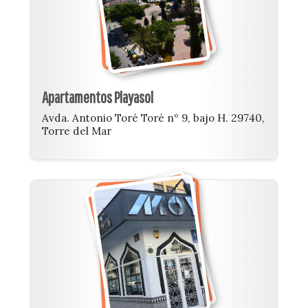
Apartamentos Playasol
Avda. Antonio Toré Toré nº 9, bajo H. 29740,
Torre del Mar