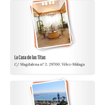
La Casa de las Titas
C/ Magdalena nº 2. 29700, Vélez-Málaga