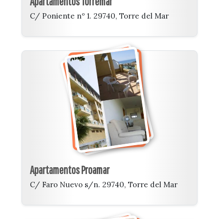
Apartamentos Torremar
C/ Poniente nº 1. 29740, Torre del Mar
Apartamentos Proamar
C/ Faro Nuevo s/n. 29740, Torre del Mar