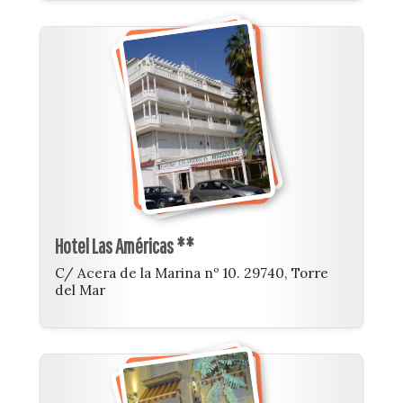
Hotel Las Américas **
C/ Acera de la Marina nº 10. 29740, Torre
del Mar