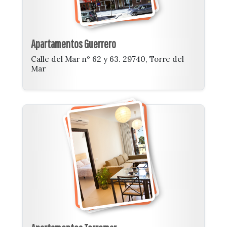
Apartamentos Guerrero
Calle del Mar nº 62 y 63. 29740, Torre del
Mar