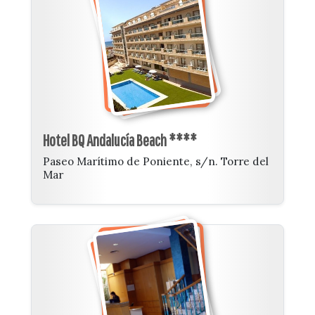
Hotel BQ Andalucía Beach ****
Paseo Marítimo de Poniente, s/n. Torre del
Mar