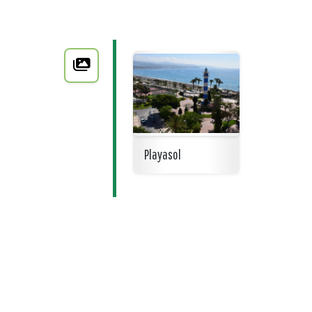
Playasol