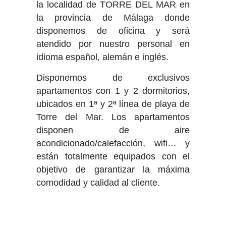
la localidad de TORRE DEL MAR en
la provincia de Málaga donde
disponemos de oficina y será
atendido por nuestro personal en
idioma español, alemán e inglés.
Disponemos de exclusivos
apartamentos con 1 y 2 dormitorios,
ubicados en 1ª y 2ª línea de playa de
Torre del Mar. Los apartamentos
disponen de aire
acondicionado/calefacción, wifi… y
están totalmente equipados con el
objetivo de garantizar la máxima
comodidad y calidad al cliente.