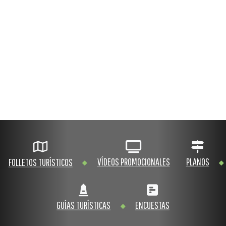
VÍDEOS PROMOCIONALES
PLANOS
FOLLETOS TURÍSTICOS
GUÍAS TURÍSTICAS
ENCUESTAS