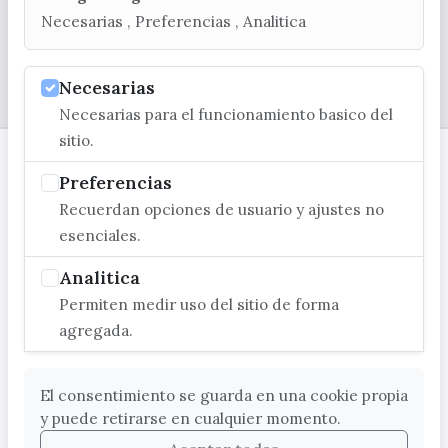
Necesarias , Preferencias , Analitica
© EXCMO. AYUNTAMIENTO DE VÉLEZ-MÁLAGA
Necesarias
Necesarias para el funcionamiento basico del
sitio.
Preferencias
Recuerdan opciones de usuario y ajustes no
esenciales.
Analitica
Permiten medir uso del sitio de forma
agregada.
El consentimiento se guarda en una cookie propia
y puede retirarse en cualquier momento.