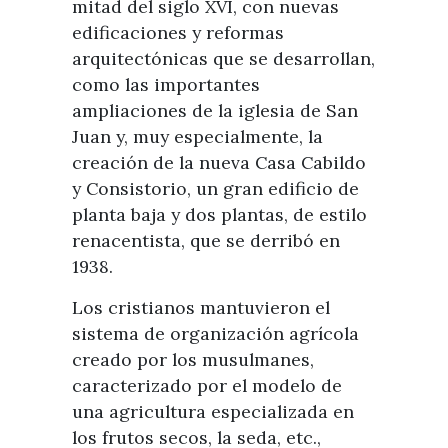
mitad del siglo XVI, con nuevas
edificaciones y reformas
arquitectónicas que se desarrollan,
como las importantes
ampliaciones de la iglesia de San
Juan y, muy especialmente, la
creación de la nueva Casa Cabildo
y Consistorio, un gran edificio de
planta baja y dos plantas, de estilo
renacentista, que se derribó en
1938.
Los cristianos mantuvieron el
sistema de organización agrícola
creado por los musulmanes,
caracterizado por el modelo de
una agricultura especializada en
los frutos secos, la seda, etc.,