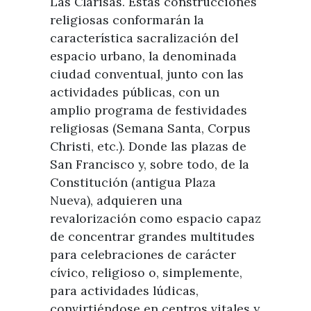
Las Clarisas. Estas construcciones
religiosas conformarán la
característica sacralización del
espacio urbano, la denominada
ciudad conventual, junto con las
actividades públicas, con un
amplio programa de festividades
religiosas (Semana Santa, Corpus
Christi, etc.). Donde las plazas de
San Francisco y, sobre todo, de la
Constitución (antigua Plaza
Nueva), adquieren una
revalorización como espacio capaz
de concentrar grandes multitudes
para celebraciones de carácter
cívico, religioso o, simplemente,
para actividades lúdicas,
convirtiéndose en centros vitales y