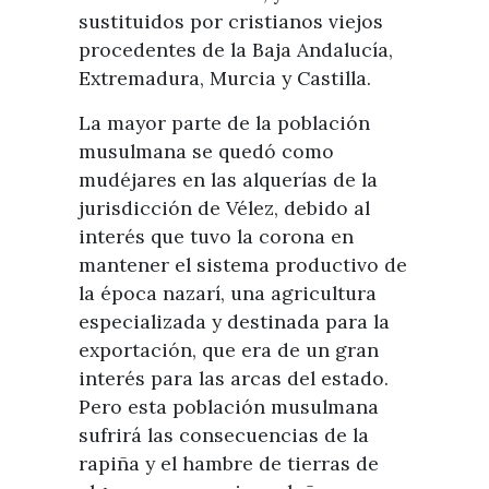
sustituidos por cristianos viejos
procedentes de la Baja Andalucía,
Extremadura, Murcia y Castilla.
La mayor parte de la población
musulmana se quedó como
mudéjares en las alquerías de la
jurisdicción de Vélez, debido al
interés que tuvo la corona en
mantener el sistema productivo de
la época nazarí, una agricultura
especializada y destinada para la
exportación, que era de un gran
interés para las arcas del estado.
Pero esta población musulmana
sufrirá las consecuencias de la
rapiña y el hambre de tierras de