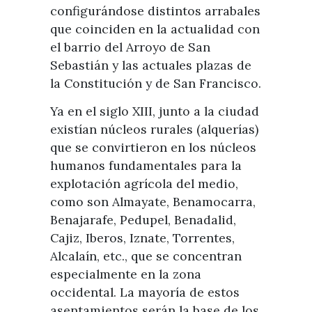
configurándose distintos arrabales
que coinciden en la actualidad con
el barrio del Arroyo de San
Sebastián y las actuales plazas de
la Constitución y de San Francisco.
Ya en el siglo XIII, junto a la ciudad
existían núcleos rurales (alquerías)
que se convirtieron en los núcleos
humanos fundamentales para la
explotación agrícola del medio,
como son Almayate, Benamocarra,
Benajarafe, Pedupel, Benadalid,
Cajiz, Iberos, Iznate, Torrentes,
Alcalaín, etc., que se concentran
especialmente en la zona
occidental. La mayoría de estos
asentamientos serán la base de los