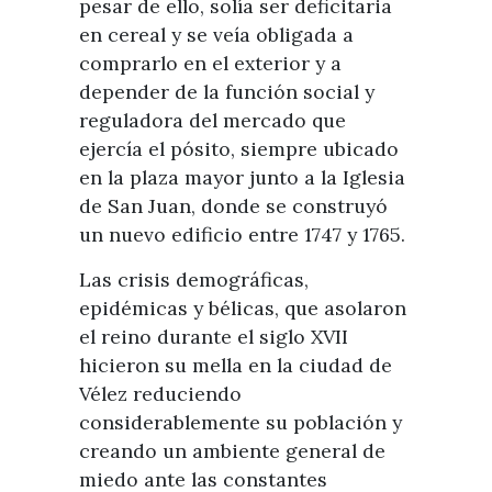
pesar de ello, solía ser deficitaria
en cereal y se veía obligada a
comprarlo en el exterior y a
depender de la función social y
reguladora del mercado que
ejercía el pósito, siempre ubicado
en la plaza mayor junto a la Iglesia
de San Juan, donde se construyó
un nuevo edificio entre 1747 y 1765.
Las crisis demográficas,
epidémicas y bélicas, que asolaron
el reino durante el siglo XVII
hicieron su mella en la ciudad de
Vélez reduciendo
considerablemente su población y
creando un ambiente general de
miedo ante las constantes