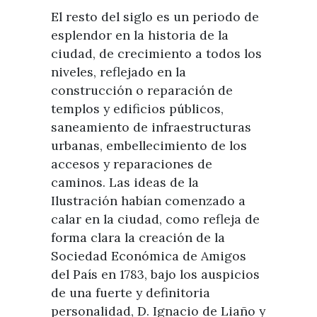
El resto del siglo es un periodo de
esplendor en la historia de la
ciudad, de crecimiento a todos los
niveles, reflejado en la
construcción o reparación de
templos y edificios públicos,
saneamiento de infraestructuras
urbanas, embellecimiento de los
accesos y reparaciones de
caminos. Las ideas de la
Ilustración habían comenzado a
calar en la ciudad, como refleja de
forma clara la creación de la
Sociedad Económica de Amigos
del País en 1783, bajo los auspicios
de una fuerte y definitoria
personalidad, D. Ignacio de Liaño y