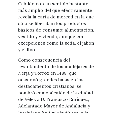
Cabildo con un sentido bastante
más amplio del que efectivamente
revela la carta de merced en la que
sólo se liberaban los productos
básicos de consumo: alimentación,
vestido y vivienda, aunque con
excepciones como la seda, el jabón
y el lino.
Como consecuencia del
levantamiento de los mudéjares de
Nerja y Torrox en 1488, que
ocasionó grandes bajas en los
destacamentos cristianos, se
nombró como alcaide de la ciudad
de Vélez a D. Francisco Enríquez,
Adelantado Mayor de Andalucía y
tío del rey. Su instalación en ella