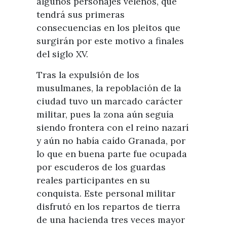
algunos personajes veleños, que
tendrá sus primeras
consecuencias en los pleitos que
surgirán por este motivo a finales
del siglo XV.
Tras la expulsión de los
musulmanes, la repoblación de la
ciudad tuvo un marcado carácter
militar, pues la zona aún seguía
siendo frontera con el reino nazarí
y aún no había caído Granada, por
lo que en buena parte fue ocupada
por escuderos de los guardas
reales participantes en su
conquista. Este personal militar
disfrutó en los repartos de tierra
de una hacienda tres veces mayor