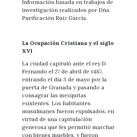
Información basada en trabajos de
investigación realizados por Dña.
Purificación Ruiz García.
La Ocupación Cristiana y el siglo
XVI
La ciudad capituló ante el rey D.
Fernando el 27 de abril de 1487,
entrando el día 3 de mayo por la
puerta de Granada y pasando a
consagrar las mezquitas
existentes. Los habitantes
musulmanes fueron expulsados, en
virtud de una capitulación
generosa que les permitió marchar
con bienes muebles, y fueron