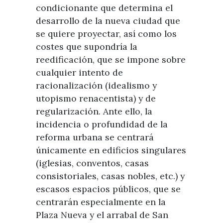
condicionante que determina el
desarrollo de la nueva ciudad que
se quiere proyectar, así como los
costes que supondría la
reedificación, que se impone sobre
cualquier intento de
racionalización (idealismo y
utopismo renacentista) y de
regularización. Ante ello, la
incidencia o profundidad de la
reforma urbana se centrará
únicamente en edificios singulares
(iglesias, conventos, casas
consistoriales, casas nobles, etc.) y
escasos espacios públicos, que se
centrarán especialmente en la
Plaza Nueva y el arrabal de San