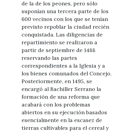
de la de los peones, pero sólo
suponían una tercera parte de los
600 vecinos con los que se tenían
previsto repoblar la ciudad recién
conquistada. Las diligencias de
repartimiento se realizaron a
partir de septiembre de 1488
reservando las partes
correspondientes a la Iglesia y a
los bienes comunados del Concejo.
Posteriormente, en 1495, se
encargó al Bachiller Serrano la
formación de una reforma que
acabará con los problemas
abiertos en su ejecución basados
esencialmente en la escasez de
tierras cultivables para el cereal y