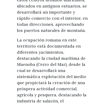
ubicados en antiguos estuarios, se
desarrollará un importante y
rápido comercio con el interior, en
todas direcciones, aprovechando
los puertos naturales de montaña.
La ocupación romana en este
territorio está documentada en
diferentes yacimientos,
destacando la ciudad marítima de
Maenoba (Cerro del Mar), desde la
cual se desarrollará una
sistemática explotación del medio
que propiciará la creación de una
próspera actividad comercial,
agrícola y pesquera, destacando la
industria de salazón, el