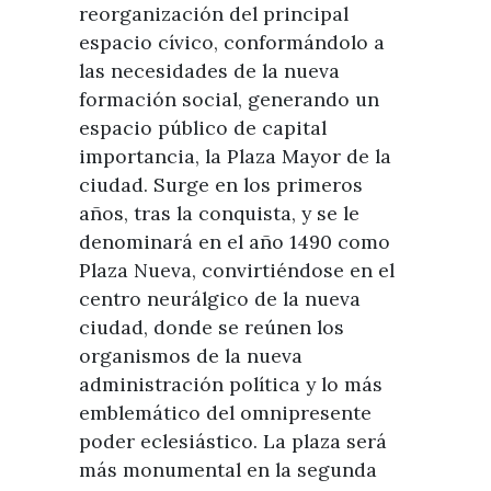
reorganización del principal
espacio cívico, conformándolo a
las necesidades de la nueva
formación social, generando un
espacio público de capital
importancia, la Plaza Mayor de la
ciudad. Surge en los primeros
años, tras la conquista, y se le
denominará en el año 1490 como
Plaza Nueva, convirtiéndose en el
centro neurálgico de la nueva
ciudad, donde se reúnen los
organismos de la nueva
administración política y lo más
emblemático del omnipresente
poder eclesiástico. La plaza será
más monumental en la segunda