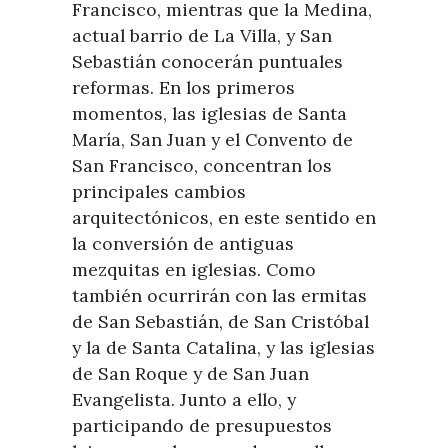
Francisco, mientras que la Medina,
actual barrio de La Villa, y San
Sebastián conocerán puntuales
reformas. En los primeros
momentos, las iglesias de Santa
María, San Juan y el Convento de
San Francisco, concentran los
principales cambios
arquitectónicos, en este sentido en
la conversión de antiguas
mezquitas en iglesias. Como
también ocurrirán con las ermitas
de San Sebastián, de San Cristóbal
y la de Santa Catalina, y las iglesias
de San Roque y de San Juan
Evangelista. Junto a ello, y
participando de presupuestos