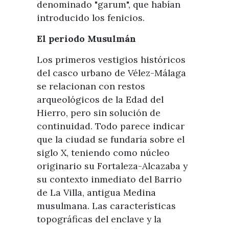
denominado "garum", que habían
introducido los fenicios.
El periodo Musulmán
Los primeros vestigios históricos
del casco urbano de Vélez-Málaga
se relacionan con restos
arqueológicos de la Edad del
Hierro, pero sin solución de
continuidad. Todo parece indicar
que la ciudad se fundaría sobre el
siglo X, teniendo como núcleo
originario su Fortaleza-Alcazaba y
su contexto inmediato del Barrio
de La Villa, antigua Medina
musulmana. Las características
topográficas del enclave y la