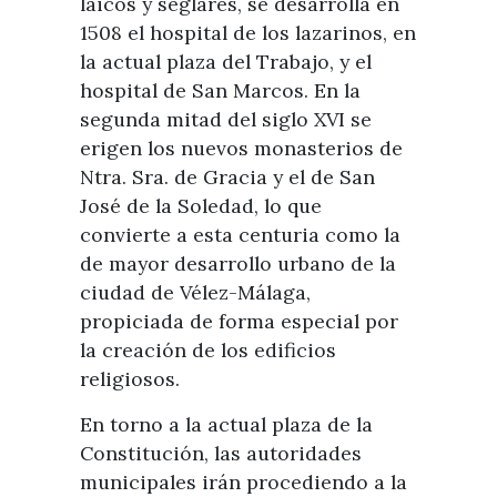
laicos y seglares, se desarrolla en
1508 el hospital de los lazarinos, en
la actual plaza del Trabajo, y el
hospital de San Marcos. En la
segunda mitad del siglo XVI se
erigen los nuevos monasterios de
Ntra. Sra. de Gracia y el de San
José de la Soledad, lo que
convierte a esta centuria como la
de mayor desarrollo urbano de la
ciudad de Vélez-Málaga,
propiciada de forma especial por
la creación de los edificios
religiosos.
En torno a la actual plaza de la
Constitución, las autoridades
municipales irán procediendo a la