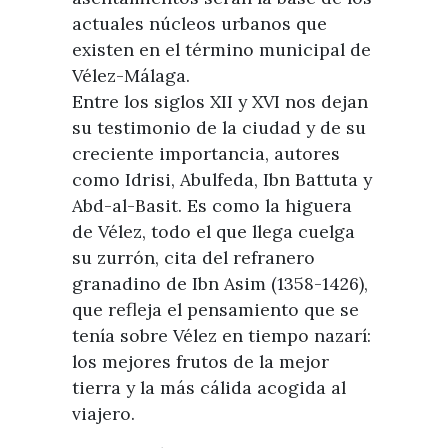
actuales núcleos urbanos que
existen en el término municipal de
Vélez-Málaga.
Entre los siglos XII y XVI nos dejan
su testimonio de la ciudad y de su
creciente importancia, autores
como Idrisi, Abulfeda, Ibn Battuta y
Abd-al-Basit. Es como la higuera
de Vélez, todo el que llega cuelga
su zurrón, cita del refranero
granadino de Ibn Asim (1358-1426),
que refleja el pensamiento que se
tenía sobre Vélez en tiempo nazarí:
los mejores frutos de la mejor
tierra y la más cálida acogida al
viajero.