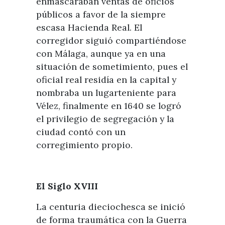
enmascaraban ventas de oficios
públicos a favor de la siempre
escasa Hacienda Real. El
corregidor siguió compartiéndose
con Málaga, aunque ya en una
situación de sometimiento, pues el
oficial real residía en la capital y
nombraba un lugarteniente para
Vélez, finalmente en 1640 se logró
el privilegio de segregación y la
ciudad contó con un
corregimiento propio.
El Siglo XVIII
La centuria dieciochesca se inició
de forma traumática con la Guerra