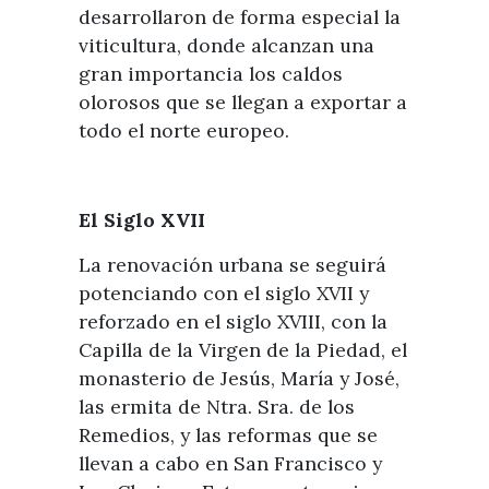
desarrollaron de forma especial la
viticultura, donde alcanzan una
gran importancia los caldos
olorosos que se llegan a exportar a
todo el norte europeo.
El Siglo XVII
La renovación urbana se seguirá
potenciando con el siglo XVII y
reforzado en el siglo XVIII, con la
Capilla de la Virgen de la Piedad, el
monasterio de Jesús, María y José,
las ermita de Ntra. Sra. de los
Remedios, y las reformas que se
llevan a cabo en San Francisco y