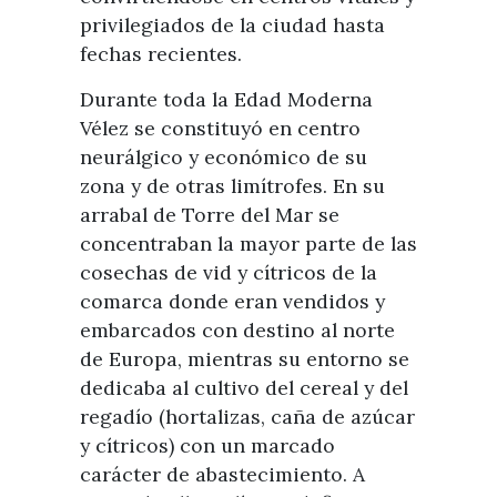
privilegiados de la ciudad hasta
fechas recientes.
Durante toda la Edad Moderna
Vélez se constituyó en centro
neurálgico y económico de su
zona y de otras limítrofes. En su
arrabal de Torre del Mar se
concentraban la mayor parte de las
cosechas de vid y cítricos de la
comarca donde eran vendidos y
embarcados con destino al norte
de Europa, mientras su entorno se
dedicaba al cultivo del cereal y del
regadío (hortalizas, caña de azúcar
y cítricos) con un marcado
carácter de abastecimiento. A