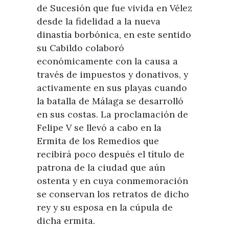
de Sucesión que fue vivida en Vélez
desde la fidelidad a la nueva
dinastía borbónica, en este sentido
su Cabildo colaboró
económicamente con la causa a
través de impuestos y donativos, y
activamente en sus playas cuando
la batalla de Málaga se desarrolló
en sus costas. La proclamación de
Felipe V se llevó a cabo en la
Ermita de los Remedios que
recibirá poco después el título de
patrona de la ciudad que aún
ostenta y en cuya conmemoración
se conservan los retratos de dicho
rey y su esposa en la cúpula de
dicha ermita.