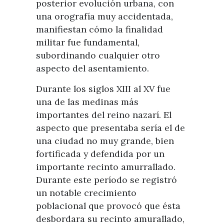
posterior evolución urbana, con
una orografía muy accidentada,
manifiestan cómo la finalidad
militar fue fundamental,
subordinando cualquier otro
aspecto del asentamiento.
Durante los siglos XIII al XV fue
una de las medinas más
importantes del reino nazarí. El
aspecto que presentaba sería el de
una ciudad no muy grande, bien
fortificada y defendida por un
importante recinto amurrallado.
Durante este período se registró
un notable crecimiento
poblacional que provocó que ésta
desbordara su recinto amurallado,