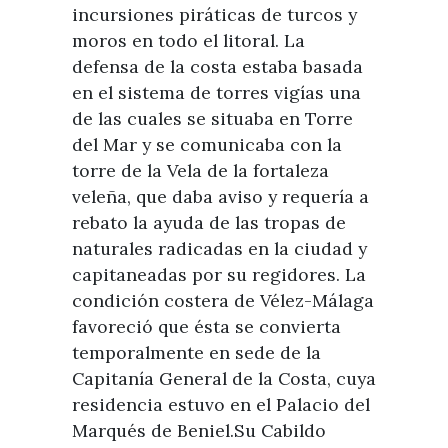
incursiones piráticas de turcos y
moros en todo el litoral. La
defensa de la costa estaba basada
en el sistema de torres vigías una
de las cuales se situaba en Torre
del Mar y se comunicaba con la
torre de la Vela de la fortaleza
veleña, que daba aviso y requería a
rebato la ayuda de las tropas de
naturales radicadas en la ciudad y
capitaneadas por su regidores. La
condición costera de Vélez-Málaga
favoreció que ésta se convierta
temporalmente en sede de la
Capitanía General de la Costa, cuya
residencia estuvo en el Palacio del
Marqués de Beniel.Su Cabildo