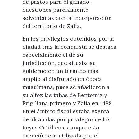
de pastos para el ganado,
cuestiones parcialmente
solventadas con la incorporación
del territorio de Zalia.
En los privilegios obtenidos por la
ciudad tras la conquista se destaca
especialmente el de su
jurisdicción, que situaba su
gobierno en un término más
amplio al disfrutado en época
musulmana, pues se añadieron a
su alfoz las tahas de Bentomiz y
Frigiliana primero y Zalia en 1488.
En el ámbito fiscal estaba exenta
de alcabalas por privilegio de los
Reyes Católicos, aunque esta
exención era utilizada por el