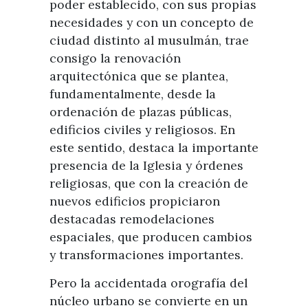
poder establecido, con sus propias
necesidades y con un concepto de
ciudad distinto al musulmán, trae
consigo la renovación
arquitectónica que se plantea,
fundamentalmente, desde la
ordenación de plazas públicas,
edificios civiles y religiosos. En
este sentido, destaca la importante
presencia de la Iglesia y órdenes
religiosas, que con la creación de
nuevos edificios propiciaron
destacadas remodelaciones
espaciales, que producen cambios
y transformaciones importantes.
Pero la accidentada orografía del
núcleo urbano se convierte en un