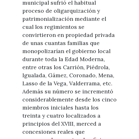
municipal sufrió el habitual
proceso de oligarquización y
patrimonialización mediante el
cual los regimientos se
convirtieron en propiedad privada
de unas cuantas familias que
monopolizarían el gobierno local
durante toda la Edad Moderna,
entre otras los Carrión, Piédrola,
Igualada, Gámez, Coronado, Mena,
Lasso de la Vega, Valderrama, etc.
Además su número se incrementó
considerablemente desde los cinco
miembros iniciales hasta los
treinta y cuatro localizados a
principios del XVIII, merced a
concesiones reales que