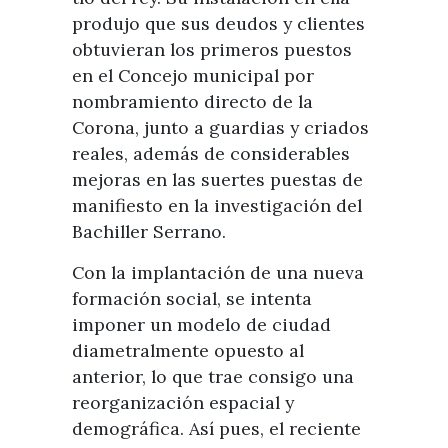
produjo que sus deudos y clientes
obtuvieran los primeros puestos
en el Concejo municipal por
nombramiento directo de la
Corona, junto a guardias y criados
reales, además de considerables
mejoras en las suertes puestas de
manifiesto en la investigación del
Bachiller Serrano.
Con la implantación de una nueva
formación social, se intenta
imponer un modelo de ciudad
diametralmente opuesto al
anterior, lo que trae consigo una
reorganización espacial y
demográfica. Así pues, el reciente