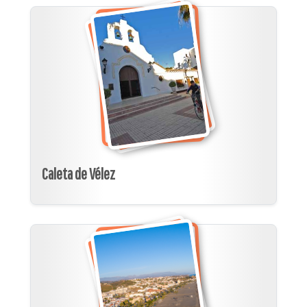
Caleta de Vélez