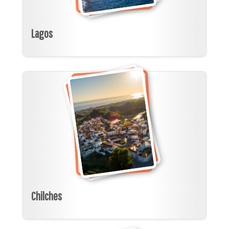
Lagos
Chilches