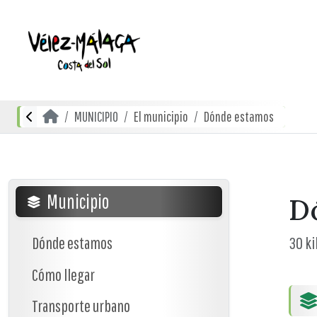
MUNICIPIO
El municipio
Dónde estamos
Municipio
D
Dónde estamos
30 ki
Cómo llegar
Transporte urbano