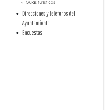
Guías turísticas
Direcciones y teléfonos del
Ayuntamiento
Encuestas