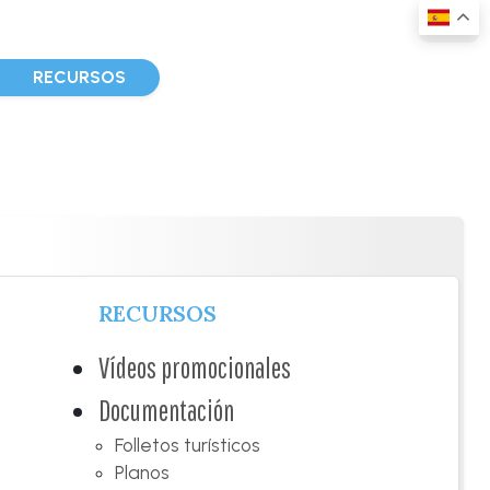
D
RECURSOS
RECURSOS
Vídeos promocionales
Documentación
Folletos turísticos
Planos