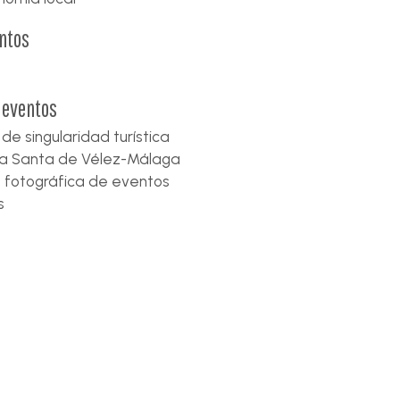
ntos
 eventos
 de singularidad turística
 Santa de Vélez-Málaga
 fotográfica de eventos
s